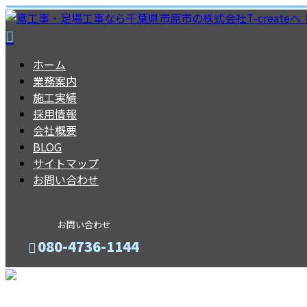
ホーム
業務案内
施工実績
採用情報
会社概要
BLOG
サイトマップ
お問い合わせ
お問い合わせ
080-4736-1144