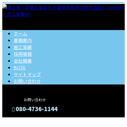
ホーム
業務案内
施工実績
採用情報
会社概要
BLOG
サイトマップ
お問い合わせ
お問い合わせ
080-4736-1144