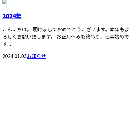
2024年
こんにちは。 明けましておめでとうございます。本年もよ
ろしくお願い致します。 お正月休みも終わり、仕事始めで
す...
2024.01.05
お知らせ
お問い合わせ
お電話でのお問い合わせ
080-4736-1144
株式会社T-
create