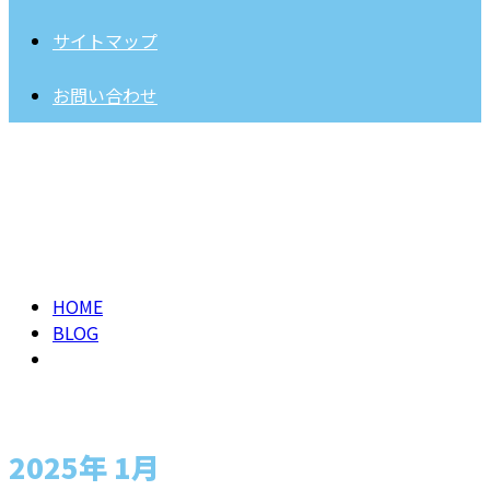
サイトマップ
お問い合わせ
2025年 1月
HOME
BLOG
2025年 1月