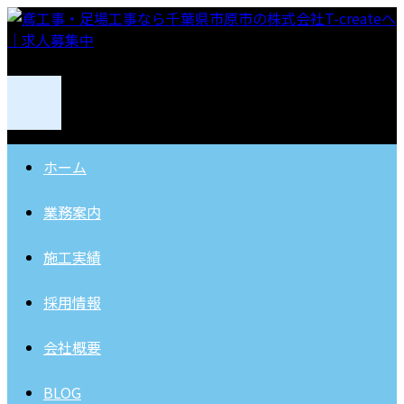
ホーム
業務案内
施工実績
採用情報
会社概要
BLOG