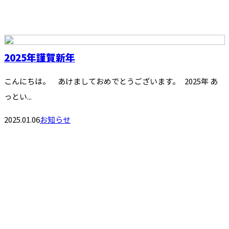
2025年謹賀新年
こんにちは。 あけましておめでとうございます。 2025年 あ
っとい...
2025.01.06
お知らせ
お問い合わせ
お電話でのお問い合わせ