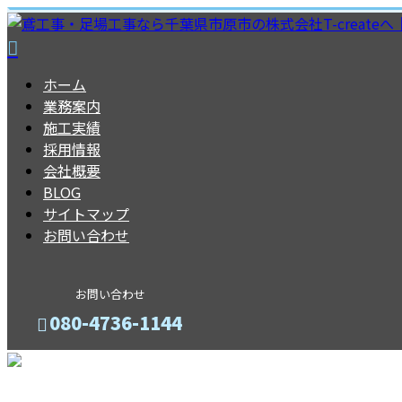
ホーム
業務案内
施工実績
採用情報
会社概要
BLOG
サイトマップ
お問い合わせ
お問い合わせ
080-4736-1144