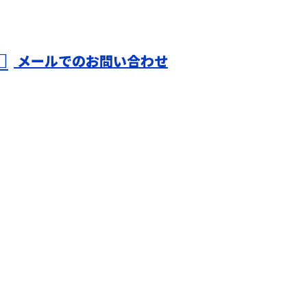
メールでのお問い合わせ
株式会社T-
ホーム