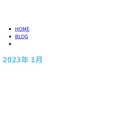
メールフォーム
2023年 1月
HOME
BLOG
2023年 1月
お知らせ
お問い合わせ