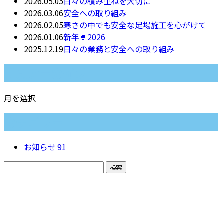
2026.05.05
日々の積み重ねを大切に
2026.03.06
安全への取り組み
2026.02.05
寒さの中でも安全な足場施工を心がけて
2026.01.06
新年🎍2026
2025.12.19
日々の業務と安全への取り組み
月別アーカイブ
月を選択
カテゴリー
お知らせ
91
お問い合わせ