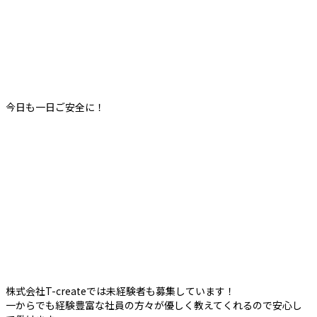
今日も一日ご安全に！
株式会社T-createでは未経験者も募集しています！
一からでも経験豊富な社員の方々が優しく教えてくれるので安心し