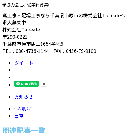
◉協力会社、従業員募集中
鳶工事・足場工事なら千葉県市原市の株式会社T-createへ｜
求人募集中
株式会社T-create
〒290-0221
千葉県市原市馬立1654番地6
TEL：080-4736-1144 FAX：0436-79-9100
ツイート
お知らせ
GW明け
日常
関連記事一覧