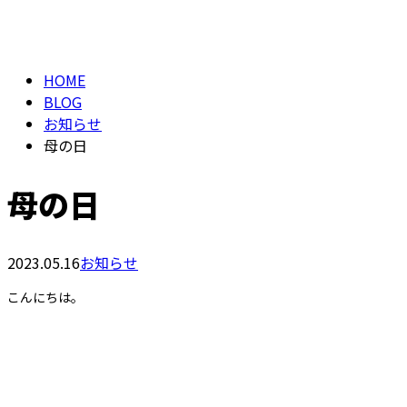
BLOG
メールフォーム
HOME
BLOG
お知らせ
母の日
母の日
2023.05.16
お知らせ
こんにちは。