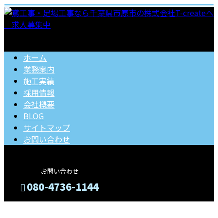
ホーム
業務案内
施工実績
採用情報
会社概要
BLOG
サイトマップ
お問い合わせ
お問い合わせ
080-4736-1144