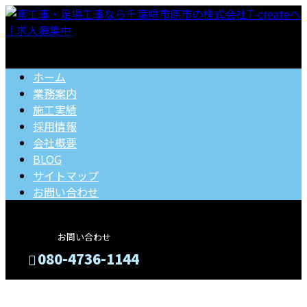
ホーム
業務案内
施工実績
採用情報
会社概要
BLOG
サイトマップ
お問い合わせ
お問い合わせ
080-4736-1144