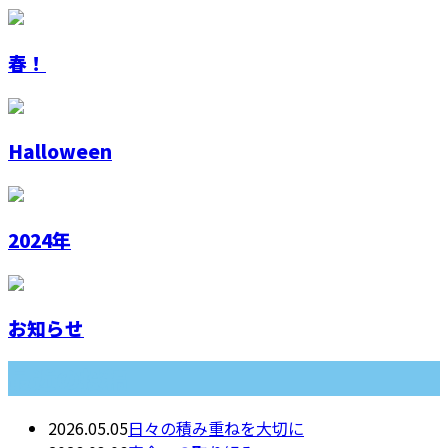
春！
Halloween
2024年
お知らせ
最近の投稿
2026.05.05
日々の積み重ねを大切に