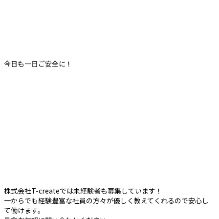
今日も一日ご安全に！
株式会社T-createでは未経験者も募集しています！
一からでも経験豊富な社員の方々が優しく教えてくれるので安心し
て働けます。