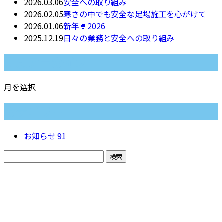
2026.03.06
安全への取り組み
2026.02.05
寒さの中でも安全な足場施工を心がけて
2026.01.06
新年🎍2026
2025.12.19
日々の業務と安全への取り組み
月別アーカイブ
月を選択
カテゴリー
お知らせ
91
お問い合わせ
お電話でのお問い合わせ