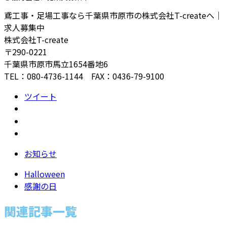
鳶工事・足場工事なら千葉県市原市の株式会社T-createへ｜
求人募集中
株式会社T-create
〒290-0221
千葉県市原市馬立1654番地6
TEL：080-4736-1144 FAX：0436-79-9100
ツイート
お知らせ
Halloween
感謝の日
関連記事一覧