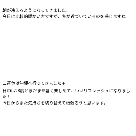
朝が冷えるようになってきました。
今日は比較的暖かい方ですが、冬が近づいているのを感じますね。
三連休は沖縄へ行ってきました✈️
日中は28度とまだまだ暑く楽しめて、いいリフレッシュになりまし
た！
今日からまた気持ちを切り替えて頑張ろうと思います。