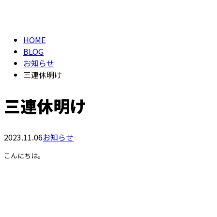
BLOG
メールフォーム
HOME
BLOG
お知らせ
三連休明け
三連休明け
2023.11.06
お知らせ
こんにちは。