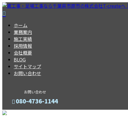
ホーム
業務案内
施工実績
採用情報
会社概要
BLOG
サイトマップ
お問い合わせ
お問い合わせ
080-4736-1144
メールフォーム