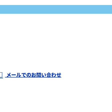
メールでのお問い合わせ
株式会社T-
ホーム